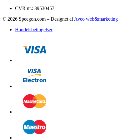
CVR nr.: 39530457
© 2026 Speegon.com – Designet af
Aveo web&marketing
Handelsbetingelser