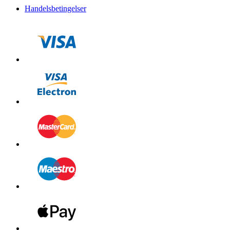
Handelsbetingelser